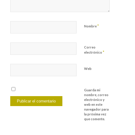
*
Nombre
Correo
*
electrónico
Web
Guarda mi
nombre, correo
electrónico y
web en este
navegador para
la próxima vez
que comente.