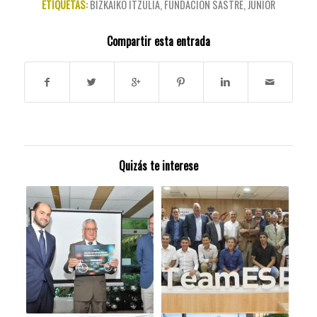
ETIQUETAS:
BIZKAIKO ITZULIA
,
FUNDACIÓN SASTRE
,
JUNIOR
Compartir esta entrada
Quizás te interese