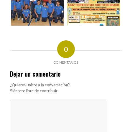
0
COMENTARIOS
Dejar un comentario
¿Quieres unirte a la conversación?
Siéntete libre de contribuir