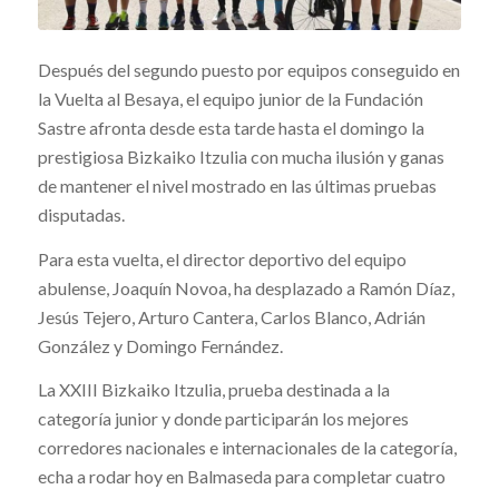
Después del segundo puesto por equipos conseguido en
la Vuelta al Besaya, el equipo junior de la Fundación
Sastre afronta desde esta tarde hasta el domingo la
prestigiosa Bizkaiko Itzulia con mucha ilusión y ganas
de mantener el nivel mostrado en las últimas pruebas
disputadas.
Para esta vuelta, el director deportivo del equipo
abulense, Joaquín Novoa, ha desplazado a Ramón Díaz,
Jesús Tejero, Arturo Cantera, Carlos Blanco, Adrián
González y Domingo Fernández.
La XXIII Bizkaiko Itzulia, prueba destinada a la
categoría junior y donde participarán los mejores
corredores nacionales e internacionales de la categoría,
echa a rodar hoy en Balmaseda para completar cuatro