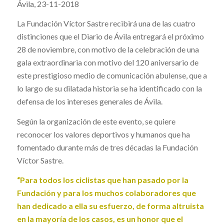
Ávila, 23-11-2018
La Fundación Víctor Sastre recibirá una de las cuatro
distinciones que el Diario de Ávila entregará el próximo
28 de noviembre, con motivo de la celebración de una
gala extraordinaria con motivo del 120 aniversario de
este prestigioso medio de comunicación abulense, que a
lo largo de su dilatada historia se ha identificado con la
defensa de los intereses generales de Ávila.
Según la organización de este evento, se quiere
reconocer los valores deportivos y humanos que ha
fomentado durante más de tres décadas la Fundación
Víctor Sastre.
“Para todos los ciclistas que han pasado por la
Fundación y para los muchos colaboradores que
han dedicado a ella su esfuerzo, de forma altruista
en la mayoría de los casos, es un honor que el