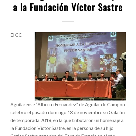
a la Fundación Víctor Sastre
El CC
Aguilarense “Alberto Fernández” de Aguilar de Campoo
celebró el pasado domingo 18 de noviembre su Gala fin
de temporada 2018, en la que tributaron un homenaje a
la Fundación Víctor Sastre, en la persona de su hijo
Carlos Sastre ganador del Tour de Francia en el año