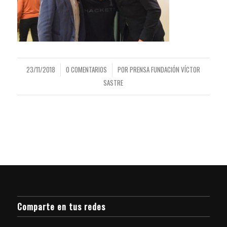
23/11/2018
0 COMENTARIOS
POR
PRENSA FUNDACIÓN VÍCTOR
/
/
SASTRE
Comparte en tus redes