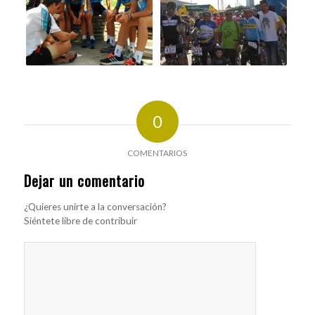
0
COMENTARIOS
Dejar un comentario
¿Quieres unirte a la conversación?
Siéntete libre de contribuir