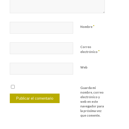
*
Nombre
Correo
*
electrónico
Web
Guarda mi
nombre, correo
electrónico y
web en este
navegador para
la próxima vez
que comente.