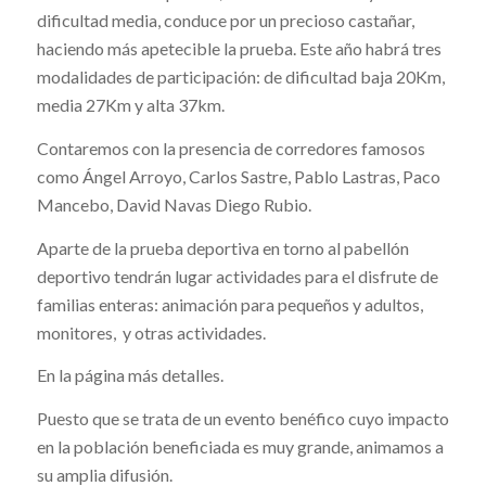
dificultad media, conduce por un precioso castañar,
haciendo más apetecible la prueba. Este año habrá tres
modalidades de participación: de dificultad baja 20Km,
media 27Km y alta 37km.
Contaremos con la presencia de corredores famosos
como Ángel Arroyo, Carlos Sastre, Pablo Lastras, Paco
Mancebo, David Navas Diego Rubio.
Aparte de la prueba deportiva en torno al pabellón
deportivo tendrán lugar actividades para el disfrute de
familias enteras: animación para pequeños y adultos,
monitores, y otras actividades.
En la página más detalles.
Puesto que se trata de un evento benéfico cuyo impacto
en la población beneficiada es muy grande, animamos a
su amplia difusión.