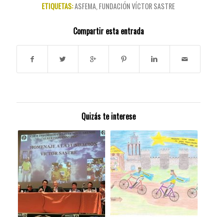
ETIQUETAS:
ASFEMA
,
FUNDACIÓN VÍCTOR SASTRE
Compartir esta entrada
Quizás te interese