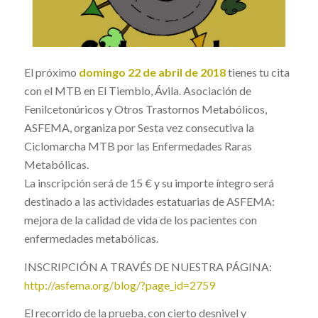
El próximo
domingo 22 de abril de 2018
tienes tu cita
con el MTB en El Tiemblo, Ávila. Asociación de
Fenilcetonúricos y Otros Trastornos Metabólicos,
ASFEMA, organiza por Sesta vez consecutiva la
Ciclomarcha MTB por las Enfermedades Raras
Metabólicas.
La inscripción será de 15 € y su importe íntegro será
destinado a las actividades estatuarias de ASFEMA:
mejora de la calidad de vida de los pacientes con
enfermedades metabólicas.
INSCRIPCIÓN A TRAVÉS DE NUESTRA PÁGINA:
http://asfema.org/blog/?page_id=2759
El recorrido de la prueba, con cierto desnivel y