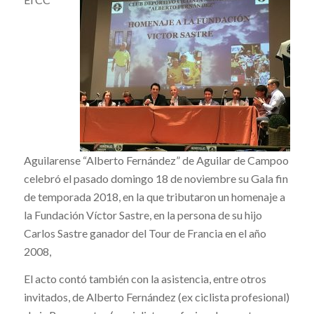
Aguilarense “Alberto Fernández” de Aguilar de Campoo
celebró el pasado domingo 18 de noviembre su Gala fin
de temporada 2018, en la que tributaron un homenaje a
la Fundación Víctor Sastre, en la persona de su hijo
Carlos Sastre ganador del Tour de Francia en el año
2008,
El acto contó también con la asistencia, entre otros
invitados, de Alberto Fernández (ex ciclista profesional)