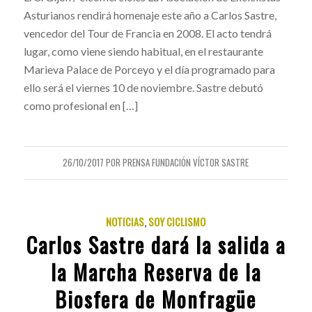
Asturianos rendirá homenaje este año a Carlos Sastre,
vencedor del Tour de Francia en 2008. El acto tendrá
lugar, como viene siendo habitual, en el restaurante
Marieva Palace de Porceyo y el día programado para
ello será el viernes 10 de noviembre. Sastre debutó
como profesional en […]
26/10/2017
POR
PRENSA FUNDACIÓN VÍCTOR SASTRE
NOTICIAS
,
SOY CICLISMO
Carlos Sastre dará la salida a
la Marcha Reserva de la
Biosfera de Monfragüe