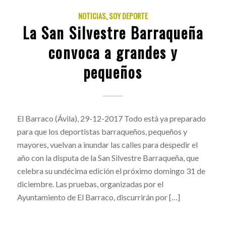
NOTICIAS
,
SOY DEPORTE
La San Silvestre Barraqueña
convoca a grandes y
pequeños
El Barraco (Ávila), 29-12-2017 Todo está ya preparado
para que los deportistas barraqueños, pequeños y
mayores, vuelvan a inundar las calles para despedir el
año con la disputa de la San Silvestre Barraqueña, que
celebra su undécima edición el próximo domingo 31 de
diciembre. Las pruebas, organizadas por el
Ayuntamiento de El Barraco, discurrirán por […]