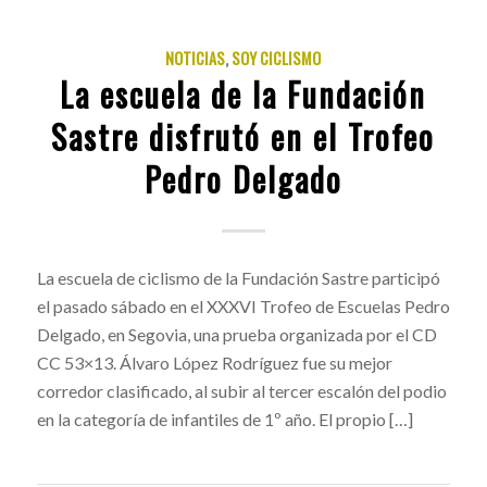
NOTICIAS
,
SOY CICLISMO
La escuela de la Fundación
Sastre disfrutó en el Trofeo
Pedro Delgado
La escuela de ciclismo de la Fundación Sastre participó
el pasado sábado en el XXXVI Trofeo de Escuelas Pedro
Delgado, en Segovia, una prueba organizada por el CD
CC 53×13. Álvaro López Rodríguez fue su mejor
corredor clasificado, al subir al tercer escalón del podio
en la categoría de infantiles de 1º año. El propio […]